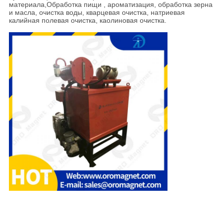
материала,Обработка пищи , ароматизация, обработка зерна
и масла, очистка воды, кварцевая очистка, натриевая
калийная полевая очистка, каолиновая очистка.