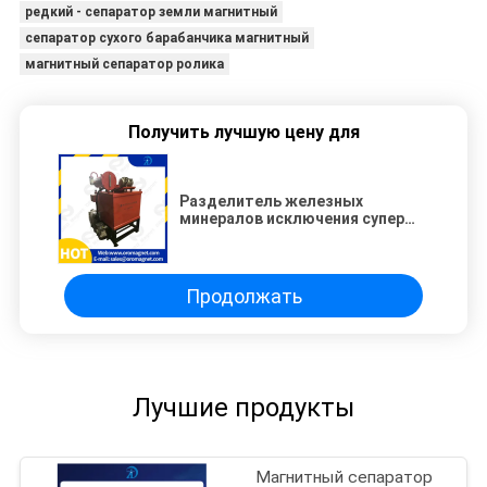
редкий - сепаратор земли магнитный
сепаратор сухого барабанчика магнитный
магнитный сепаратор ролика
Получить лучшую цену для
Разделитель железных
минералов исключения супер
влажный магнитный
Продолжать
Лучшие продукты
Магнитный сепаратор