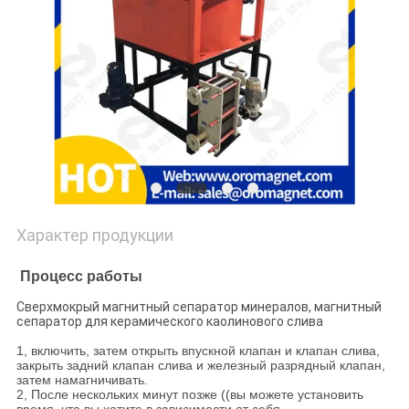
PRIVACY
POLICY
Характер продукции
Процесс работы
Сверхмокрый магнитный сепаратор минералов, магнитный
сепаратор для керамического каолинового слива
1, включить, затем открыть впускной клапан и клапан слива,
закрыть задний клапан слива и железный разрядный клапан,
затем намагничивать.
2, После нескольких минут позже ((вы можете установить