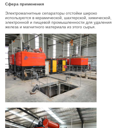
Сфера применения
Электромагнитные сепараторы отстойки широко
используются в керамической, шахтерской, химической,
электронной и пищевой промышленности для удаления
железа и магнитного материала из этого сырья.