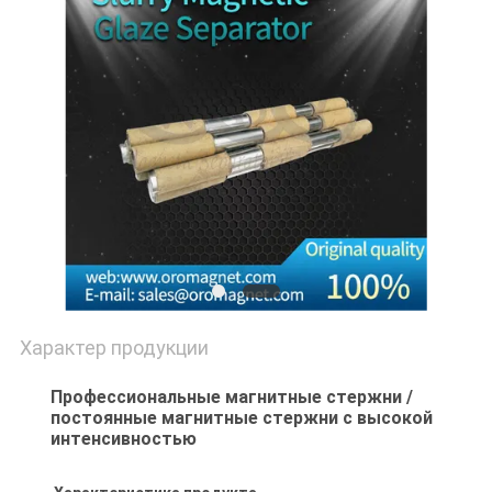
PRIVACY
POLICY
Характер продукции
Профессиональные магнитные стержни /
постоянные магнитные стержни с высокой
интенсивностью