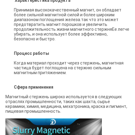
Характеристика продукта
Принимая высококачественный магнит, он обладает
более сильной магнитной силой и более широким
диапазоном поглощения железа.так что это может
предотвратить магнит порошков и увеличить
продолжительность жизни магнитного стержняЕе легче
убирать, и она использует более эффективно,
безопасно и быстро.
Процесс работы
Когда материал проходит через стержень, магнитная
частица будет поглощена на стержню сильным
магнитным притяжением.
Сфера применения
Магнитный стержень широко используется в следующих
отраслях промышленности, таких как шахта, сырье
керамики, химия, медицина, мехатроника, краска и пигмент,
пищевая промышленность.